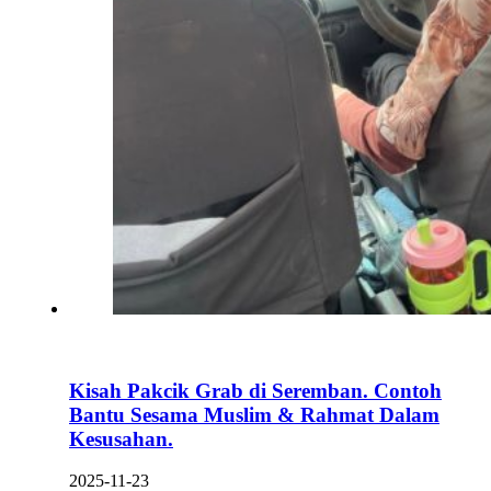
Kisah Pakcik Grab di Seremban. Contoh
Bantu Sesama Muslim & Rahmat Dalam
Kesusahan.
2025-11-23