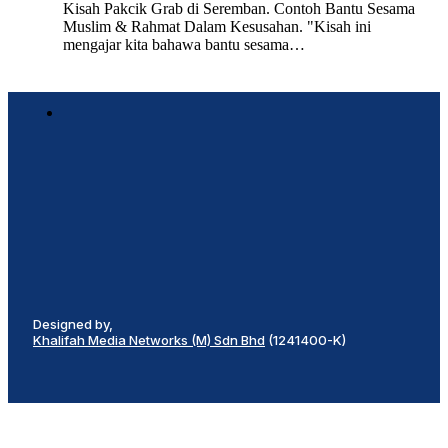
Kisah Pakcik Grab di Seremban. Contoh Bantu Sesama
Muslim & Rahmat Dalam Kesusahan. "Kisah ini
mengajar kita bahawa bantu sesama…
Designed by,
Khalifah Media Networks (M) Sdn Bhd
(1241400-K)