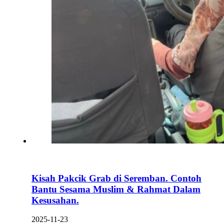
Kisah Pakcik Grab di Seremban. Contoh
Bantu Sesama Muslim & Rahmat Dalam
Kesusahan.
2025-11-23