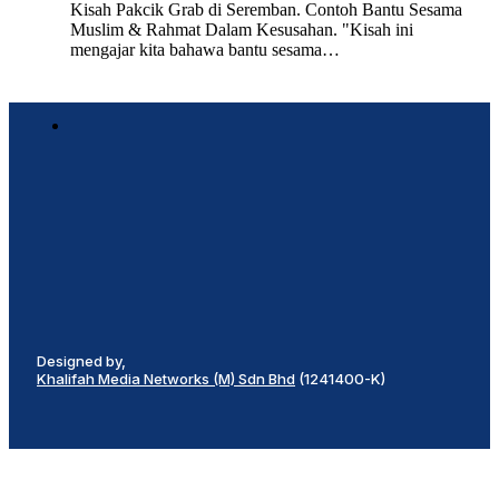
Kisah Pakcik Grab di Seremban. Contoh Bantu Sesama
Muslim & Rahmat Dalam Kesusahan. "Kisah ini
mengajar kita bahawa bantu sesama…
Designed by,
Khalifah Media Networks (M) Sdn Bhd
(1241400-K)