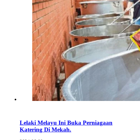
Lelaki Melayu Ini Buka Perniagaan
Katering Di Mekah.