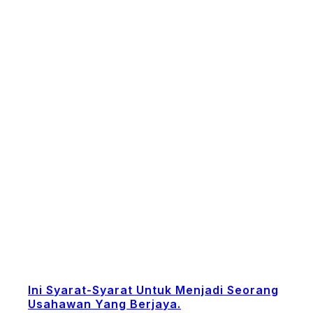
Ini Syarat-Syarat Untuk Menjadi Seorang
Usahawan Yang Berjaya.