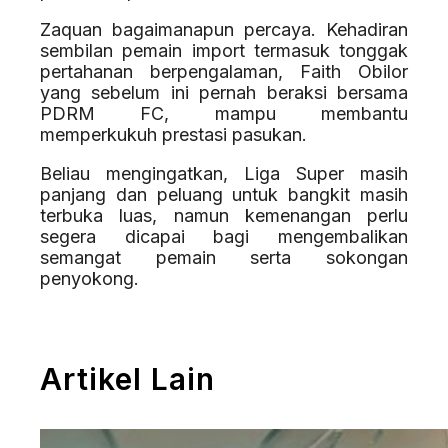
Zaquan bagaimanapun percaya. Kehadiran
sembilan pemain import termasuk tonggak
pertahanan berpengalaman, Faith Obilor
yang sebelum ini pernah beraksi bersama
PDRM FC, mampu membantu
memperkukuh prestasi pasukan.
Beliau mengingatkan, Liga Super masih
panjang dan peluang untuk bangkit masih
terbuka luas, namun kemenangan perlu
segera dicapai bagi mengembalikan
semangat pemain serta sokongan
penyokong.
Artikel Lain