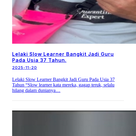
Lelaki Slow Learner Bangkit Jadi Guru
Pada Usia 37 Tahun.
2025-11-20
Lelaki Slow Learner Bangkit Jadi Guru Pada Usia 37
Tahun “Slow learner kata mereka, gagap teruk, selalu
hilang dalam dunianya…